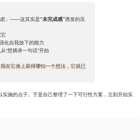
虑」——这其实是
“未完成感”
诱发的压
完它
，强化自我放下的能力
从“想摘录一句话”开始
让我在它身上获得哪怕一个想法，它就已
可以实施的点子。于是自己整理了一下可行性方案，立刻开始实