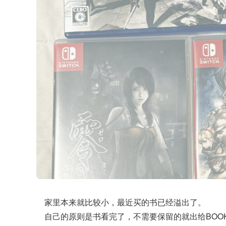
家里本来就比较小，最近买的书已经溢出了。
自己的原则是书看完了，不需要保留的就出给BOO