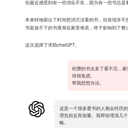
但最近感受到有一些消化不良，因为有一些书总是
本来特地留出了时间想消灭没看的书，但发现并不
书架放不下的书逐渐在家里堆高，终于影响到了整
这次选择了求助chatGPT。
积攒的书太多了看不完，家
掉很焦虑。
帮我想想办法。
这是一个很多爱书的人都会经历的
理负担反而加重。我帮你理清几个
略。