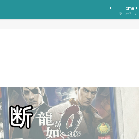
Home
ホームページ