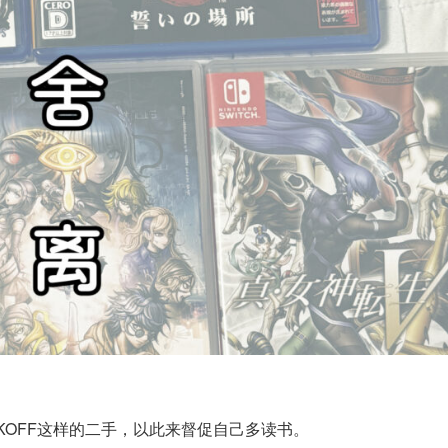
KOFF这样的二手，以此来督促自己多读书。