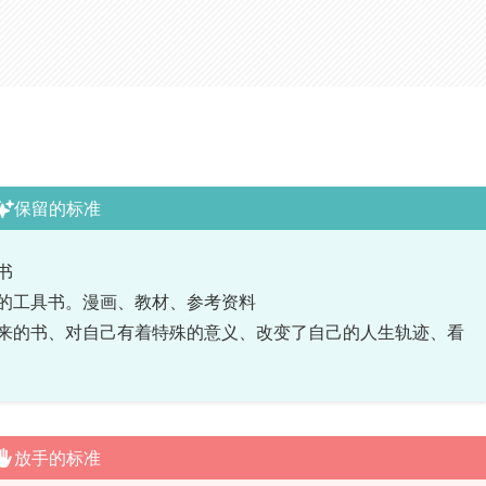
保留的标准
书
的工具书。漫画、教材、参考资料
来的书、对自己有着特殊的意义、改变了自己的人生轨迹、看
放手的标准