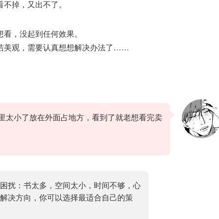
看不掉，又出不了。
想看，没起到任何效果。
洁美观，需要认真想想解决办法了……
里太小了放在外面占地方，看到了就老想看完卖
困扰：书太多，空间太小，时间不够，心
解决方向，你可以选择最适合自己的策